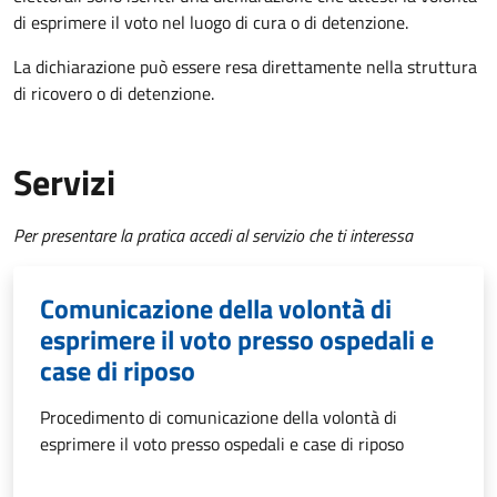
di esprimere il voto nel luogo di cura o di detenzione.
La dichiarazione può essere resa direttamente nella struttura
di ricovero o di detenzione.
Servizi
Per presentare la pratica accedi al servizio che ti interessa
Comunicazione della volontà di
esprimere il voto presso ospedali e
case di riposo
Procedimento di comunicazione della volontà di
esprimere il voto presso ospedali e case di riposo