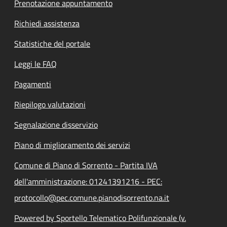
Prenotazione appuntamento
Richiedi assistenza
Statistiche del portale
Leggi le FAQ
Pagamenti
Riepilogo valutazioni
Segnalazione disservizio
Piano di miglioramento dei servizi
Comune di Piano di Sorrento - Partita IVA
dell'amministrazione: 01241391216 - PEC:
protocollo@pec.comune.pianodisorrento.na.it
Powered by Sportello Telematico Polifunzionale (v.