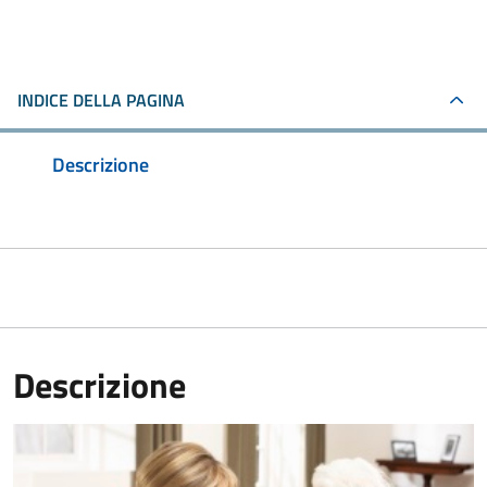
INDICE DELLA PAGINA
Descrizione
Descrizione