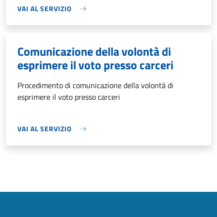
VAI AL SERVIZIO
Comunicazione della volontà di
esprimere il voto presso carceri
Procedimento di comunicazione della volontà di
esprimere il voto presso carceri
VAI AL SERVIZIO