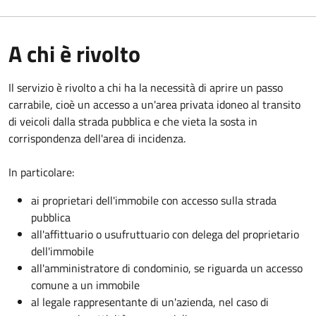
A chi è rivolto
Il servizio è rivolto a chi ha la necessità di aprire un passo
carrabile, cioè un accesso a un'area privata idoneo al transito
di veicoli dalla strada pubblica e che vieta la sosta in
corrispondenza dell'area di incidenza.
In particolare:
ai proprietari dell'immobile con accesso sulla strada
pubblica
all'affittuario o usufruttuario con delega del proprietario
dell'immobile
all'amministratore di condominio, se riguarda un accesso
comune a un immobile
al legale rappresentante di un'azienda, nel caso di