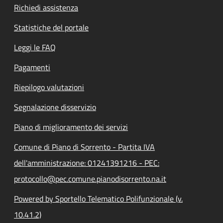
Richiedi assistenza
Statistiche del portale
Leggi le FAQ
Pagamenti
Riepilogo valutazioni
Segnalazione disservizio
Piano di miglioramento dei servizi
Comune di Piano di Sorrento - Partita IVA
dell'amministrazione: 01241391216 - PEC:
protocollo@pec.comune.pianodisorrento.na.it
Powered by Sportello Telematico Polifunzionale (v.
10.41.2)