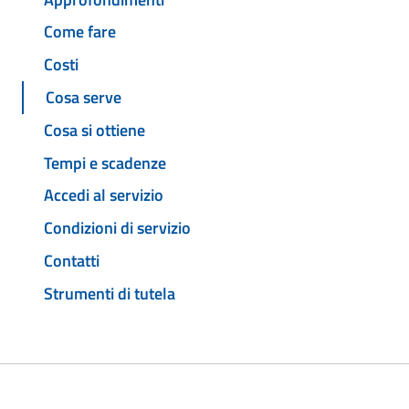
Come fare
Costi
Cosa serve
Cosa si ottiene
Tempi e scadenze
Accedi al servizio
Condizioni di servizio
Contatti
Strumenti di tutela