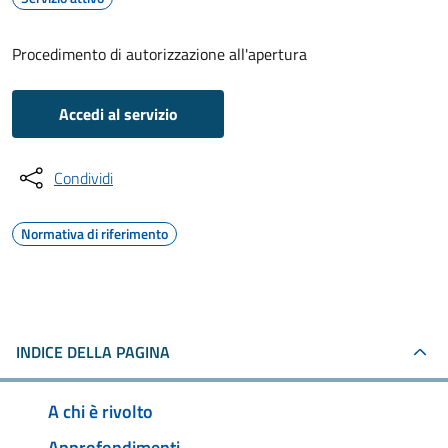
Procedimento di autorizzazione all'apertura
Accedi al servizio
Condividi
Normativa di riferimento
INDICE DELLA PAGINA
A chi è rivolto
Approfondimenti