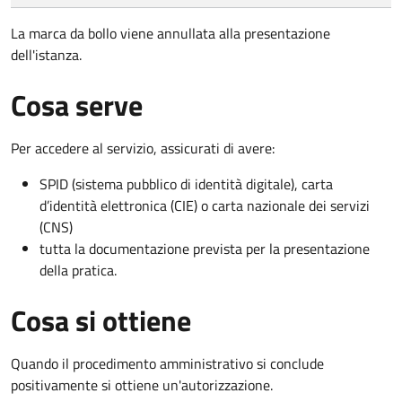
La marca da bollo viene annullata alla presentazione
dell'istanza.
Cosa serve
Per accedere al servizio, assicurati di avere:
SPID (sistema pubblico di identità digitale), carta
d’identità elettronica (CIE) o carta nazionale dei servizi
(CNS)
tutta la documentazione prevista per la presentazione
della pratica.
Cosa si ottiene
Quando il procedimento amministrativo si conclude
positivamente si ottiene un'autorizzazione.