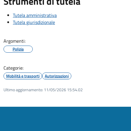
Strumenti di tutela
Tutela amministrativa
Tutela giurisdizionale
Argomenti:
Polizia
Categorie:
Mobilità e trasporti
Autorizzazioni
Ultimo aggiornamento:
11/05/2026 15:54.02