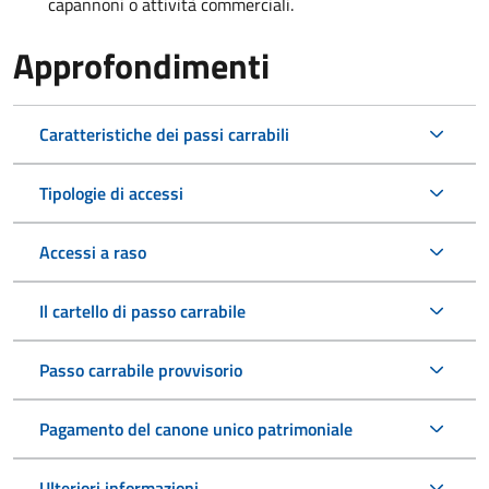
capannoni o attività commerciali.
Approfondimenti
Caratteristiche dei passi carrabili
Tipologie di accessi
Accessi a raso
Il cartello di passo carrabile
Passo carrabile provvisorio
Pagamento del canone unico patrimoniale
Ulteriori informazioni