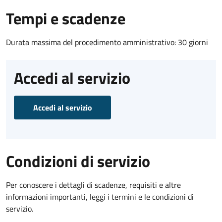
Tempi e scadenze
Durata massima del procedimento amministrativo: 30 giorni
Accedi al servizio
Accedi al servizio
Condizioni di servizio
Per conoscere i dettagli di scadenze, requisiti e altre
informazioni importanti, leggi i termini e le condizioni di
servizio.