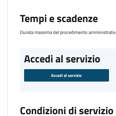
Tempi e scadenze
Durata massima del procedimento amministrativo
Accedi al servizio
Accedi al servizio
Condizioni di servizio