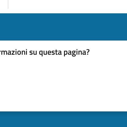
rmazioni su questa pagina?