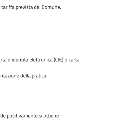
a tariffa prevista dal Comune.
rta d’identità elettronica (CIE) o carta
ntazione della pratica.
de positivamente si ottiene