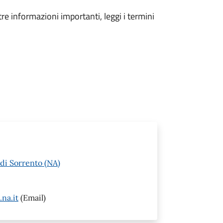
tre informazioni importanti, leggi i termini
di Sorrento (NA)
na.it
(Email)