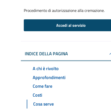
Procedimento di autorizzazione alla cremazione.
Accedi al servizio
INDICE DELLA PAGINA
A chi è rivolto
Approfondimenti
Come fare
Costi
Cosa serve