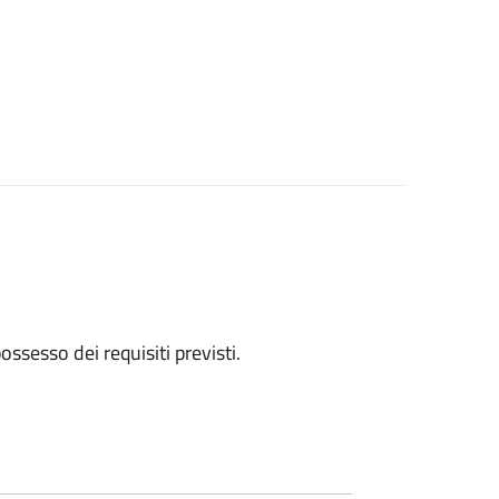
 possesso dei requisiti previsti.