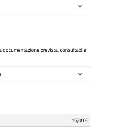
 la documentazione prevista, consultabile
e
16,00 €