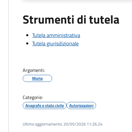
Strumenti di tutela
Tutela amministrativa
Tutela giurisdizionale
Argomenti:
Morte
Categorie:
Anagrafe e stato civile
Autorizzazioni
Ultimo aggiornamento:
20/05/2026 11:26.24