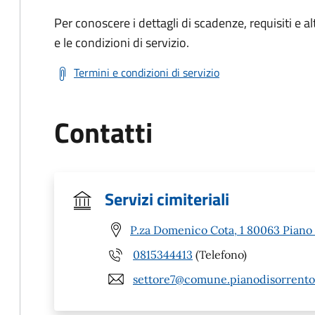
Per conoscere i dettagli di scadenze, requisiti e al
e le condizioni di servizio.
Termini e condizioni di servizio
Contatti
Servizi cimiteriali
P.za Domenico Cota, 1 80063 Piano 
0815344413
(Telefono)
settore7@comune.pianodisorrento.