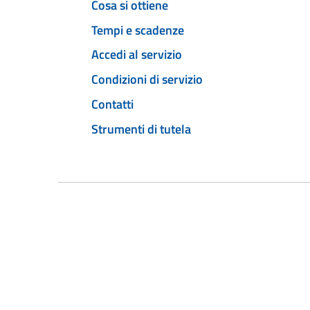
Cosa si ottiene
Tempi e scadenze
Accedi al servizio
Condizioni di servizio
Contatti
Strumenti di tutela