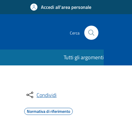
Accedi all'area personale
Cerca
Tutti gli argomenti
Condividi
Normativa di riferimento