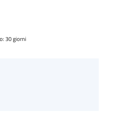
: 30 giorni