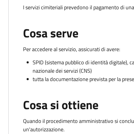
I servizi cimiteriali prevedono il pagamento di un
Cosa serve
Per accedere al servizio, assicurati di avere:
SPID (sistema pubblico di identità digitale), ca
nazionale dei servizi (CNS)
tutta la documentazione prevista per la prese
Cosa si ottiene
Quando il procedimento amministrativo si conclu
un'autorizzazione.