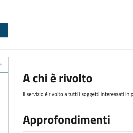
A chi è rivolto
Il servizio è rivolto a tutti i soggetti interessati in
Approfondimenti