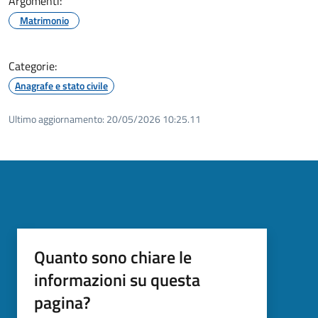
Argomenti:
Matrimonio
Categorie:
Anagrafe e stato civile
Ultimo aggiornamento:
20/05/2026 10:25.11
Quanto sono chiare le
informazioni su questa
pagina?