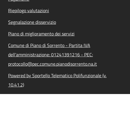
Riepilogo valutazioni
Segnalazione disservizio
Piano di miglioramento dei servizi
Comune di Piano di Sorrento - Partita IVA
dell'amministrazione: 01241391216 - PEC:
protocollo@pec.comune.pianodisorrento.na.it
Powered by Sportello Telematico Polifunzionale (v.
10.41.2)