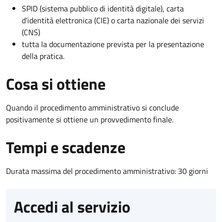
SPID (sistema pubblico di identità digitale), carta
d’identità elettronica (CIE) o carta nazionale dei servizi
(CNS)
tutta la documentazione prevista per la presentazione
della pratica.
Cosa si ottiene
Quando il procedimento amministrativo si conclude
positivamente si ottiene un provvedimento finale.
Tempi e scadenze
Durata massima del procedimento amministrativo: 30 giorni
Accedi al servizio