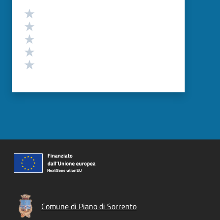
Valutazione
Valuta 5 stelle su 5
Valuta 4 stelle su 5
Valuta 3 stelle su 5
Valuta 2 stelle su 5
Valuta 1 stelle su 5
Comune di Piano di Sorrento