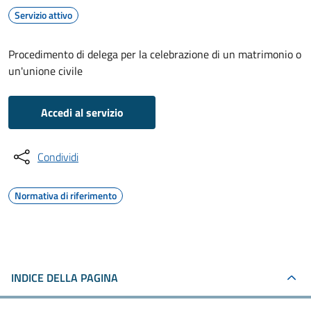
Servizio attivo
Procedimento di delega per la celebrazione di un matrimonio o
un'unione civile
Accedi al servizio
Condividi
Normativa di riferimento
INDICE DELLA PAGINA