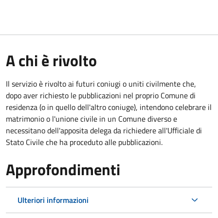
A chi è rivolto
Il servizio è rivolto ai futuri coniugi o uniti civilmente che,
dopo aver richiesto le pubblicazioni nel proprio Comune di
residenza (o in quello dell'altro coniuge), intendono celebrare il
matrimonio o l'unione civile in un Comune diverso e
necessitano dell'apposita delega da richiedere all'Ufficiale di
Stato Civile che ha proceduto alle pubblicazioni.
Approfondimenti
Ulteriori informazioni