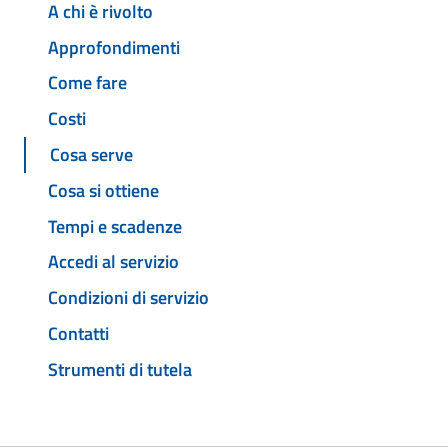
A chi è rivolto
Approfondimenti
Come fare
Costi
Cosa serve
Cosa si ottiene
Tempi e scadenze
Accedi al servizio
Condizioni di servizio
Contatti
Strumenti di tutela