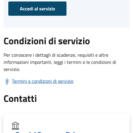
Accedi al servizio
Condizioni di servizio
Per conoscere i dettagli di scadenze, requisiti e altre
informazioni importanti, leggi i termini e le condizioni di
servizio.
Termini e condizioni di servizio
Contatti