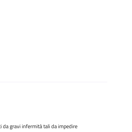
tti da gravi infermità tali da impedire