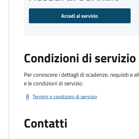
Accedi al servizio
Condizioni di servizio
Per conoscere i dettagli di scadenze, requisiti e al
e le condizioni di servizio.
Termini e condizioni di servizio
Contatti