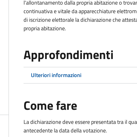
l'allontanamento dalla propria abitazione o trova
continuativa e vitale da apparecchiature elettro
di iscrizione elettorale la dichiarazione che attest
propria abitazione.
Approfondimenti
Ulteriori informazioni
Come fare
La dichiarazione deve essere presentata tra il qu
antecedente la data della votazione.