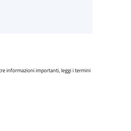
tre informazioni importanti, leggi i termini