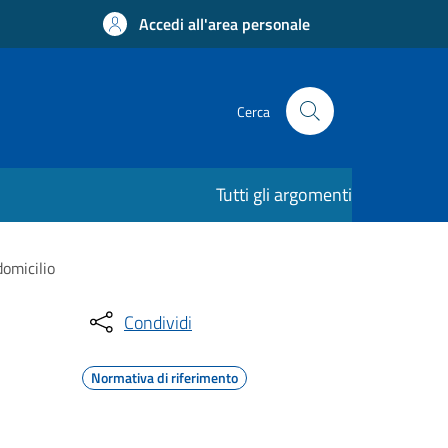
Accedi all'area personale
Cerca
Tutti gli argomenti
domicilio
Condividi
Normativa di riferimento