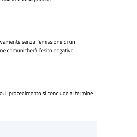
ivamente senza l’emissione di un
ne comunicherà l’esito negativo.
 Il procedimento si conclude al termine