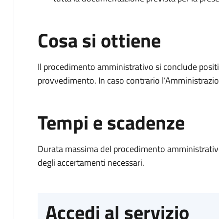
Cosa si ottiene
Il procedimento amministrativo si conclude posit
provvedimento. In caso contrario l’Amministrazio
Tempi e scadenze
Durata massima del procedimento amministrativo:
degli accertamenti necessari.
Accedi al servizio