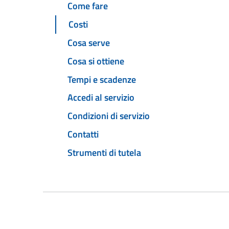
Come fare
Costi
Cosa serve
Cosa si ottiene
Tempi e scadenze
Accedi al servizio
Condizioni di servizio
Contatti
Strumenti di tutela