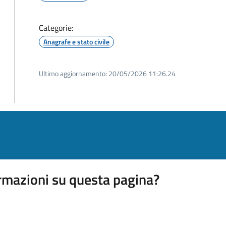
Categorie:
Anagrafe e stato civile
Ultimo aggiornamento:
20/05/2026 11:26.24
rmazioni su questa pagina?