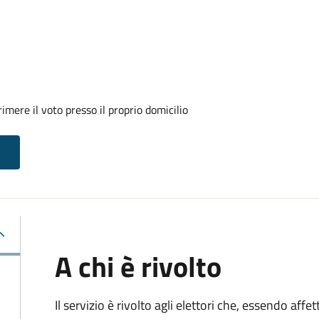
mere il voto presso il proprio domicilio
A chi è rivolto
Il servizio è rivolto agli elettori che, essendo affe