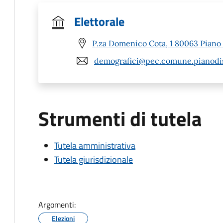
Elettorale
P.za Domenico Cota, 1 80063 Piano 
demografici@pec.comune.pianodis
Strumenti di tutela
Tutela amministrativa
Tutela giurisdizionale
Argomenti:
Elezioni