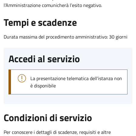
l’Amministrazione comunicherà l’esito negativo.
Tempi e scadenze
Durata massima del procedimento amministrativo: 30 giorni
Accedi al servizio
La presentazione telematica dell'istanza non
è disponibile
Condizioni di servizio
Per conoscere i dettagli di scadenze, requisiti e altre