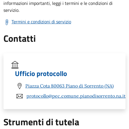
informazioni importanti, leggi i termini e le condizioni di
servizio.
Termini e condizioni di servizio
Contatti
Ufficio protocollo
Piazza Cota 80063 Piano di Sorrento (NA)
protocollo@pec.comune.pianodisorrento.na.it
Strumenti di tutela