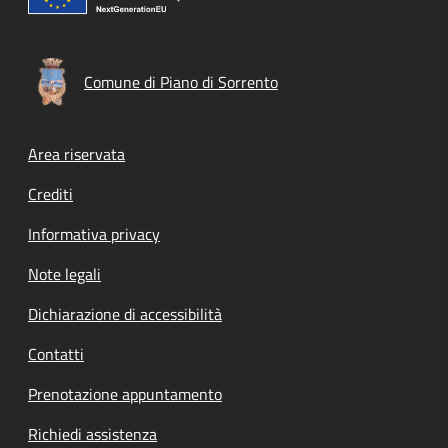
Comune di Piano di Sorrento
Footer menu
Area riservata
Crediti
Informativa privacy
Note legali
Dichiarazione di accessibilità
Contatti
Prenotazione appuntamento
Richiedi assistenza