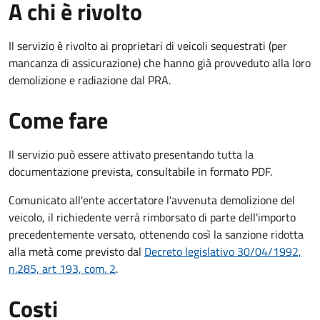
A chi è rivolto
Il servizio è rivolto ai proprietari di veicoli sequestrati (per
mancanza di assicurazione) che hanno già provveduto alla loro
demolizione e radiazione dal PRA.
Come fare
Il servizio può essere attivato presentando tutta la
documentazione prevista, consultabile in formato PDF.
Comunicato all'ente accertatore l'avvenuta demolizione del
veicolo, il richiedente verrà rimborsato di parte dell'importo
precedentemente versato, ottenendo così la sanzione ridotta
alla metà come previsto dal
Decreto legislativo 30/04/1992,
n.285, art 193, com. 2
.
Costi