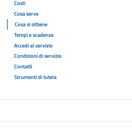
Costi
Cosa serve
Cosa si ottiene
Tempi e scadenze
Accedi al servizio
Condizioni di servizio
Contatti
Strumenti di tutela