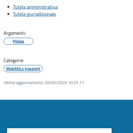
Tutela amministrativa
Tutela giurisdizionale
Argomenti:
Polizia
Categorie:
Mobilità e trasporti
Ultimo aggiornamento:
20/05/2026 10:25.11