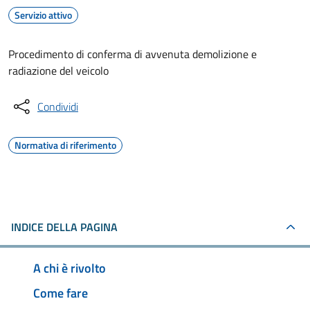
Servizio attivo
Procedimento di conferma di avvenuta demolizione e
radiazione del veicolo
Condividi
Normativa di riferimento
INDICE DELLA PAGINA
A chi è rivolto
Come fare