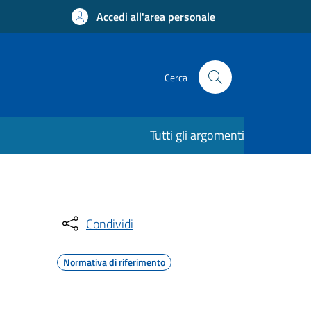
Accedi all'area personale
Cerca
Tutti gli argomenti
Condividi
Normativa di riferimento