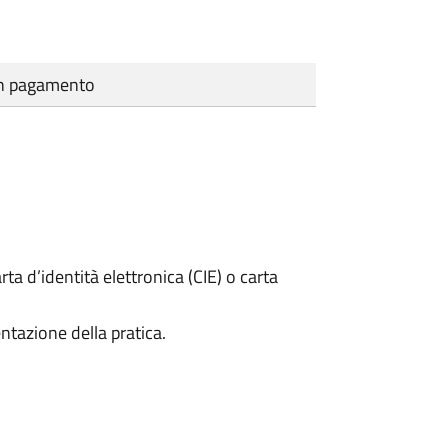
cun pagamento
rta d’identità elettronica (CIE) o carta
ntazione della pratica.