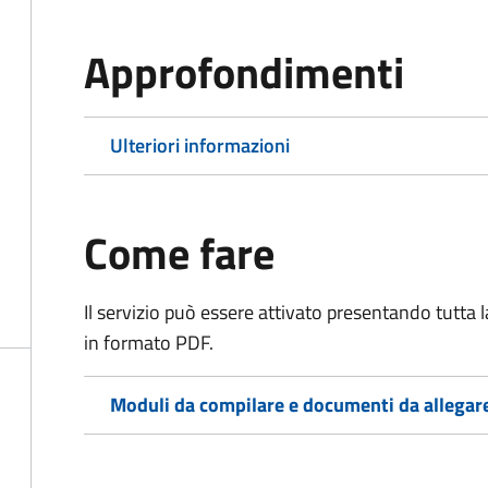
Approfondimenti
Ulteriori informazioni
Come fare
Il servizio può essere attivato presentando tutta
in formato PDF.
Moduli da compilare e documenti da allegar