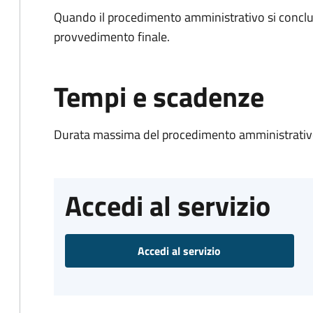
Quando il procedimento amministrativo si conclu
provvedimento finale.
Tempi e scadenze
Durata massima del procedimento amministrativo
Accedi al servizio
Accedi al servizio