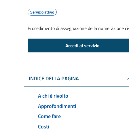
Servizio attivo
Procedimento di assegnazione della numerazione ci
Accedi al servizio
INDICE DELLA PAGINA
A chi è rivolto
Approfondimenti
Come fare
Costi