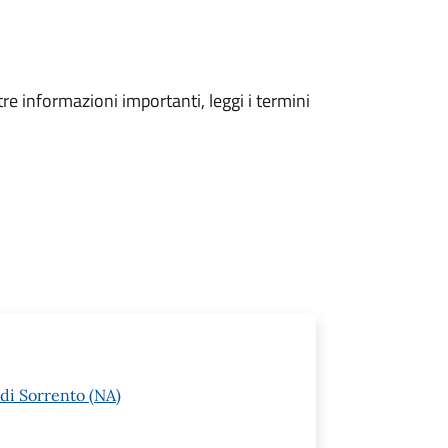
tre informazioni importanti, leggi i termini
di Sorrento (NA)