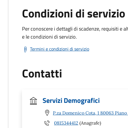
Condizioni di servizio
Per conoscere i dettagli di scadenze, requisiti e al
e le condizioni di servizio.
Termini e condizioni di servizio
Contatti
Servizi Demografici
P.za Domenico Cota, 1 80063 Piano 
0815344412
(Anagrafe)