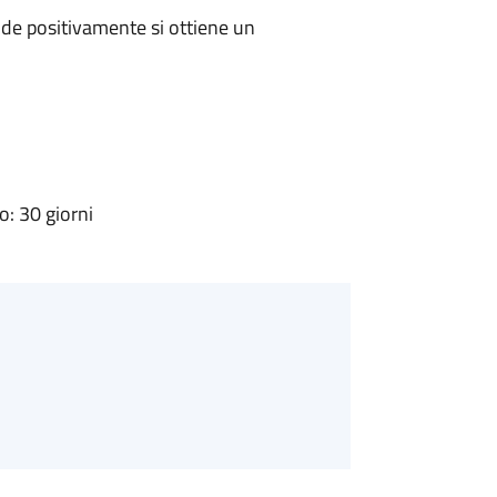
de positivamente si ottiene un
: 30 giorni