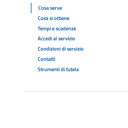
Cosa serve
Cosa si ottiene
Tempi e scadenze
Accedi al servizio
Condizioni di servizio
Contatti
Strumenti di tutela