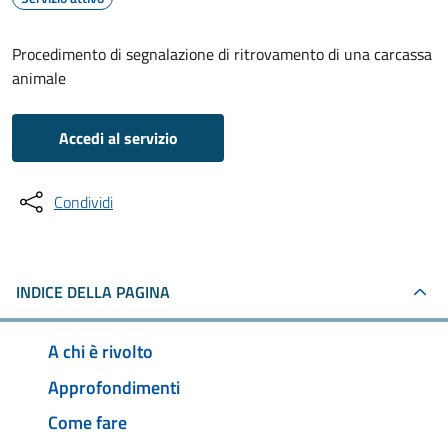
Procedimento di segnalazione di ritrovamento di una carcassa
animale
Accedi al servizio
Condividi
INDICE DELLA PAGINA
A chi è rivolto
Approfondimenti
Come fare