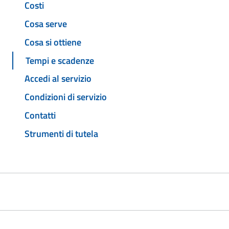
Costi
Cosa serve
Cosa si ottiene
Tempi e scadenze
Accedi al servizio
Condizioni di servizio
Contatti
Strumenti di tutela