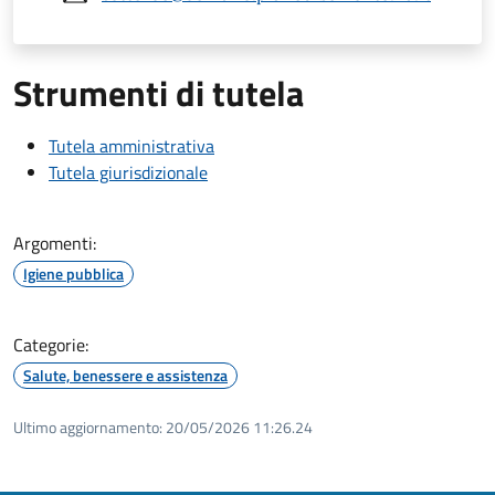
Strumenti di tutela
Tutela amministrativa
Tutela giurisdizionale
Argomenti:
Igiene pubblica
Categorie:
Salute, benessere e assistenza
Ultimo aggiornamento:
20/05/2026 11:26.24