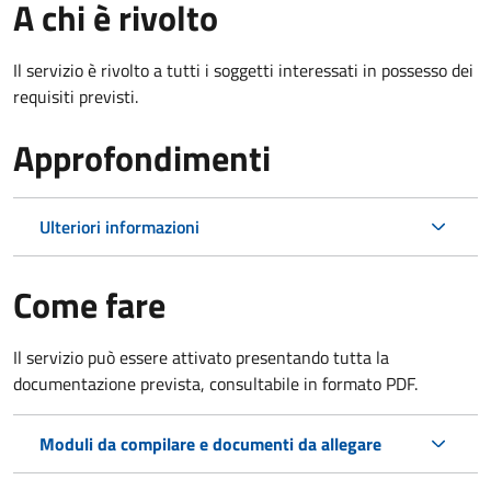
A chi è rivolto
Il servizio è rivolto a tutti i soggetti interessati in possesso dei
requisiti previsti.
Approfondimenti
Ulteriori informazioni
Come fare
Il servizio può essere attivato presentando tutta la
documentazione prevista, consultabile in formato PDF.
Moduli da compilare e documenti da allegare