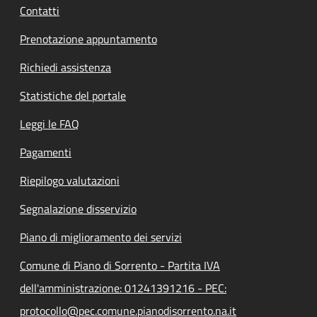
Contatti
Prenotazione appuntamento
Richiedi assistenza
Statistiche del portale
Leggi le FAQ
Pagamenti
Riepilogo valutazioni
Segnalazione disservizio
Piano di miglioramento dei servizi
Comune di Piano di Sorrento - Partita IVA
dell'amministrazione: 01241391216 - PEC:
protocollo@pec.comune.pianodisorrento.na.it