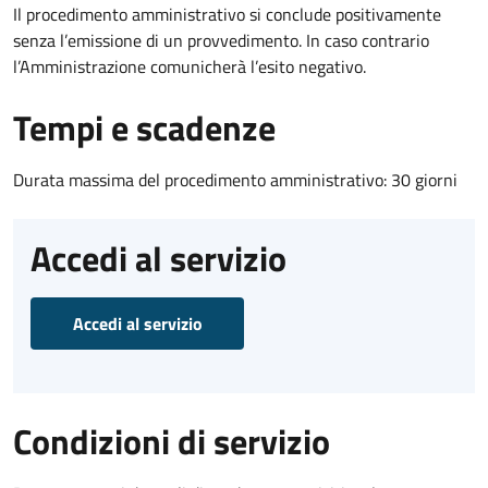
Il procedimento amministrativo si conclude positivamente
senza l’emissione di un provvedimento. In caso contrario
l’Amministrazione comunicherà l’esito negativo.
Tempi e scadenze
Durata massima del procedimento amministrativo: 30 giorni
Accedi al servizio
Accedi al servizio
Condizioni di servizio